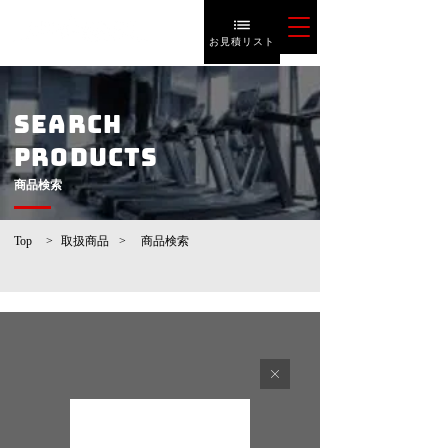
お見積リスト
SEARCH
PRODUCTS
​商品検索
Top
>
取扱商品
>
​商品検索