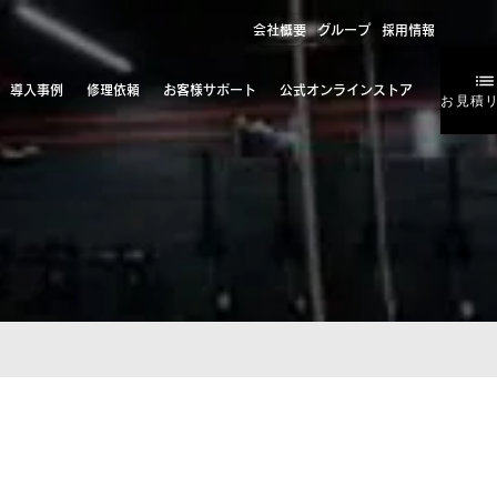
会社概要
グループ
採用情報
導入事例
修理依頼
お客様サポート
公式オンラインストア
お見積