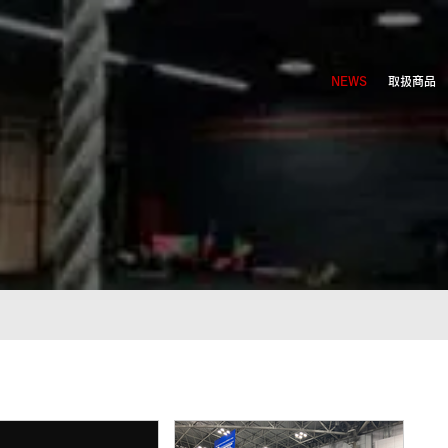
NEWS
取扱商品