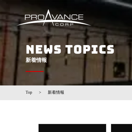
NEWS TOPICS
​新着情報
Top
>
新着情報