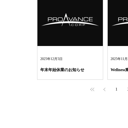
2025年12月5日
2025年11
年末年始休業のお知らせ
Wellne
1