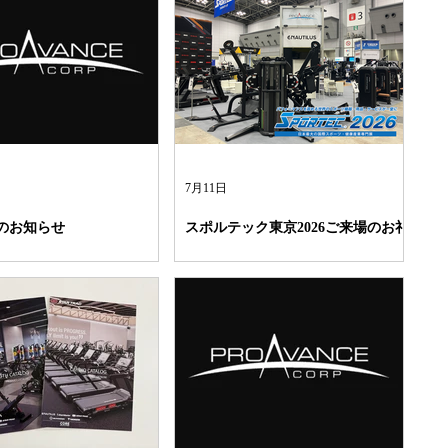
7月11日
のお知らせ
スポルテック東京2026ご来場のお礼