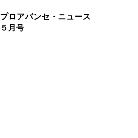
プロアバンセ・ニュース
５月号