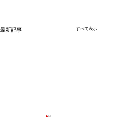
すべて表示
最新記事