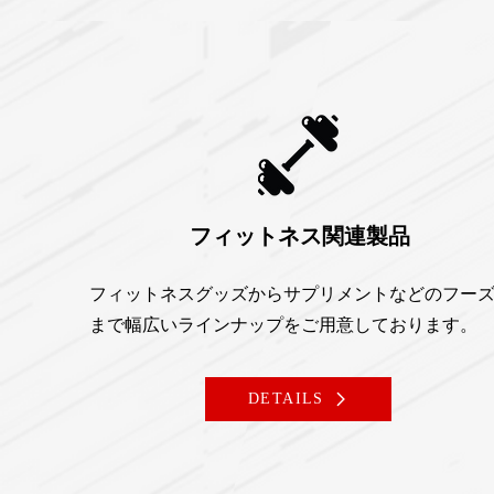
フィットネス関連製品
フィットネスグッズからサプリメントなどのフー
まで幅広いラインナップをご用意しております。
DETAILS