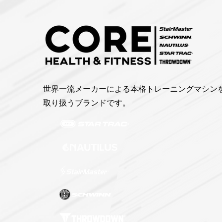
世界一流メーカーによる本格トレーニングマシン
取り扱うブランドです。