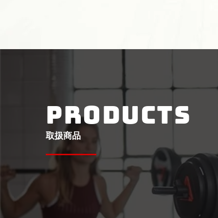
PRODUCTS
取扱商品