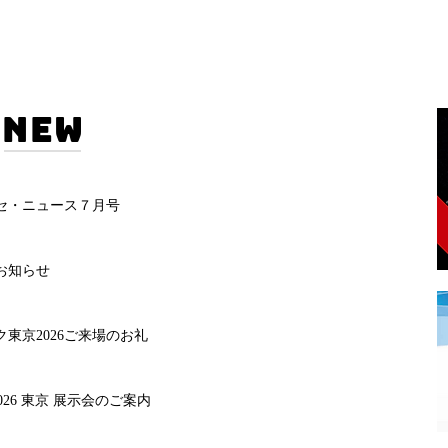
 NEW
セ・ニュース７月号
お知らせ
東京2026ご来場のお礼
 2026 東京 展示会のご案内