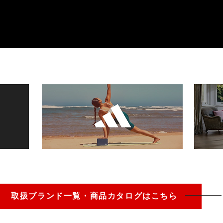
取扱ブランド一覧・商品カタログはこちら