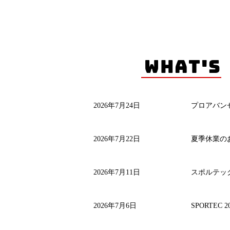
WHAT'S
NEW
2026年7月24日
プロアバン
2026年7月22日
夏季休業の
2026年7月11日
スポルテック
2026年7月6日
SPORTEC