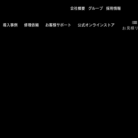
会社概要
グループ
採用情報
導入事例
修理依頼
お客様サポート
公式オンラインストア
お見積