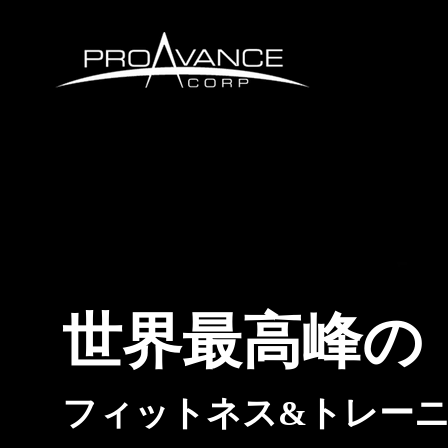
世界最高峰の
フィットネス&トレ
ー