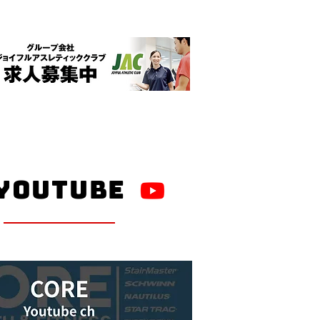
YOUTUBE