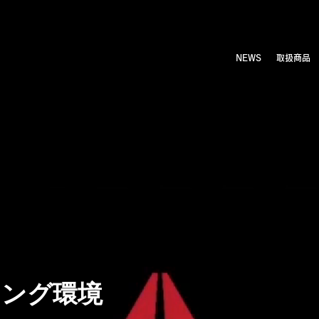
NEWS
取扱商品
ニング環境