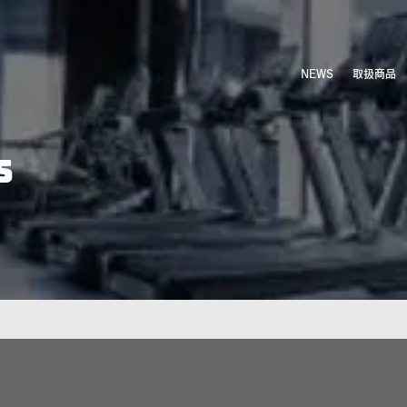
NEWS
取扱商品
S