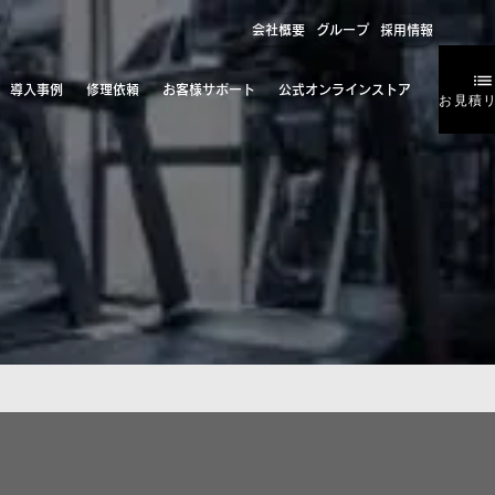
会社概要
グループ
採用情報
導入事例
修理依頼
お客様サポート
公式オンラインストア
お見積