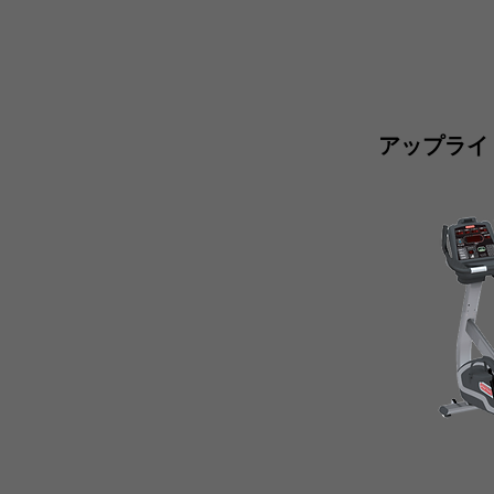
アップライト