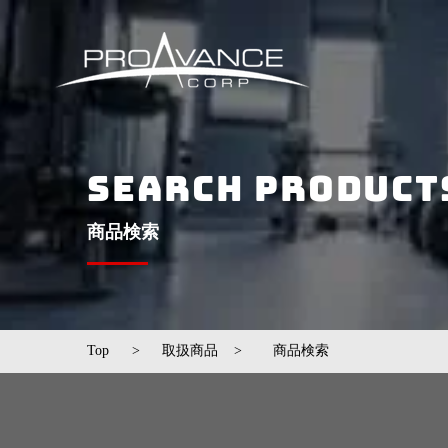
SEARCH PRODUCT
​商品検索
Top
>
取扱商品
>
​商品検索