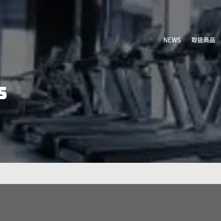
NEWS
取扱商品
S