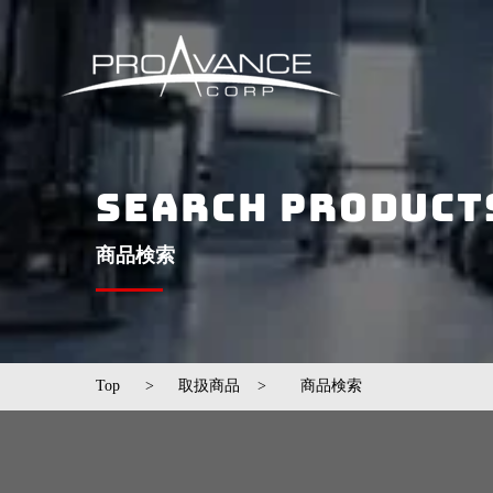
SEARCH PRODUCT
​商品検索
Top
>
取扱商品
>
​商品検索