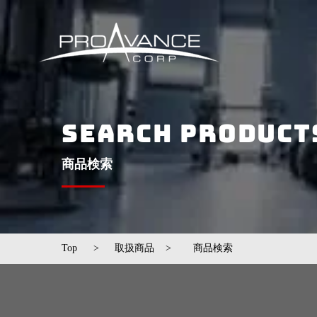
SEARCH PRODUCT
​商品検索
Top
>
取扱商品
>
​商品検索