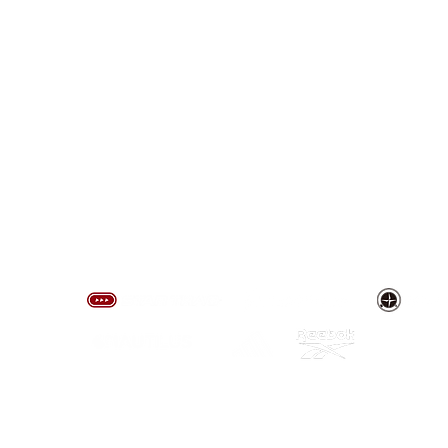
​アフターサービス
​取り扱いブランド