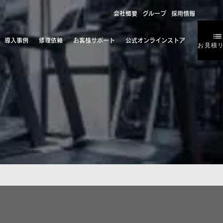
会社概要
グループ
採用情報
導入事例
修理依頼
お客様サポート
公式オンラインストア
お見積