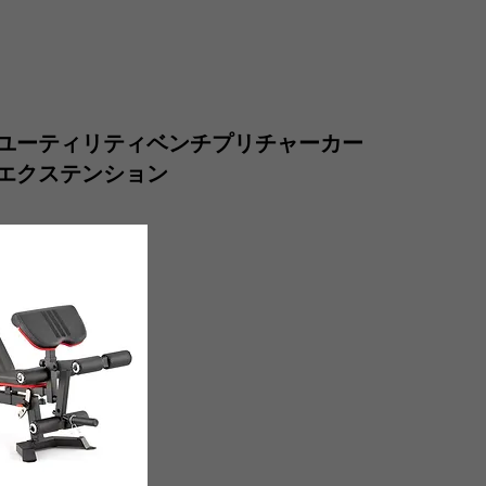
ユーティリティベンチプリチャーカー
エクステンション