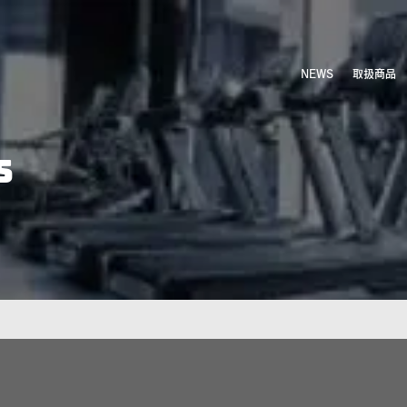
NEWS
取扱商品
S