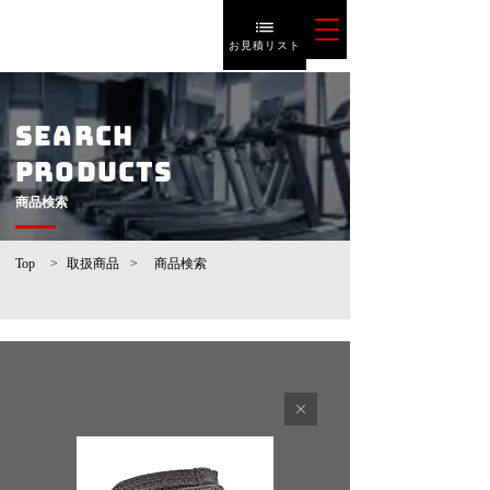
お見積リスト
SEARCH
PRODUCTS
​商品検索
Top
>
取扱商品
>
​商品検索