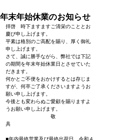
年末年始休業のお知らせ
拝啓　時下ますますご清栄のこととお
慶び申し上げます。 
平素は格別のご高配を賜り、厚く御礼
申し上げます。 
さて、誠に勝手ながら、弊社では下記
の期間を年末年始休業日とさせていた
だきます。 
何かとご不便をおかけするとは存じま
すが、何卒ご了承くださいますようお
願い申し上げます。 
今後とも変わらぬご愛顧を賜りますよ
うお願い申し上げます。 
　　　　　　　　　敬
具　　　　　　　　　　　　　　　　
■年内最終営業及び最終出荷日　令和４