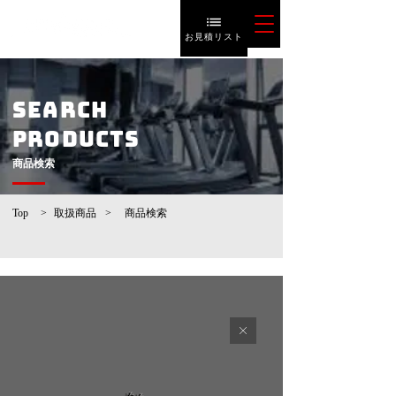
お見積リスト
SEARCH
PRODUCTS
​商品検索
Top
>
取扱商品
>
​商品検索