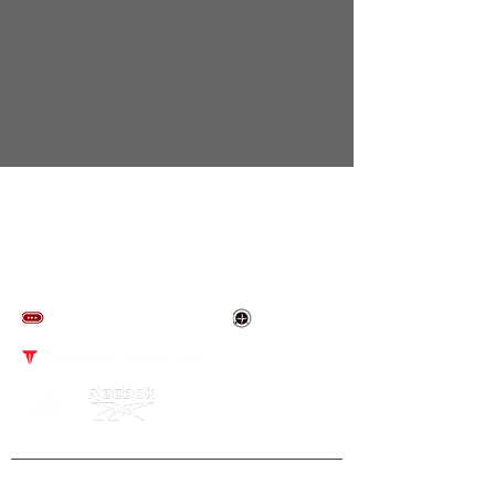
​取り扱いブランド