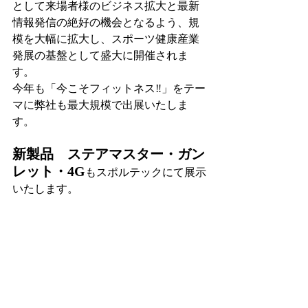
として来場者様のビジネス拡大と最新
情報発信の絶好の機会となるよう、規
模を大幅に拡大し、スポーツ健康産業
発展の基盤として盛大に開催されま
す。
今年も「今こそフィットネス‼」をテー
マに弊社も最大規模で出展いたしま
す。
新製品　ステアマスター・ガン
レット・4G
もスポルテックにて展示
いたします。