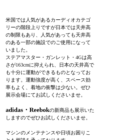
米国では人気があるカーディオカテゴ
リーの階段上りですが日本では天井高
の制限もあり、人気があっても天井高
のある一部の施設でのご使用になって
いました。
ステアマスター・ガンレット・4Gは高
さが163cmに抑えられ、日本の天井高で
も十分に運動ができるものとなってお
ります。運動強度が高く、スペース効
率もよく、着地の衝撃は少ない。ぜひ
展示会場にてお試しくださいませ。
adidas・Reebok
の新商品も展示いた
しますのでぜひお試しくださいませ。
マシンのメンテナンスや日頃お困りこ