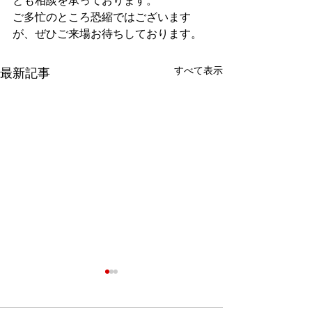
とも相談を承っております。
ご多忙のところ恐縮ではございます
が、ぜひご来場お待ちしております。
すべて表示
最新記事