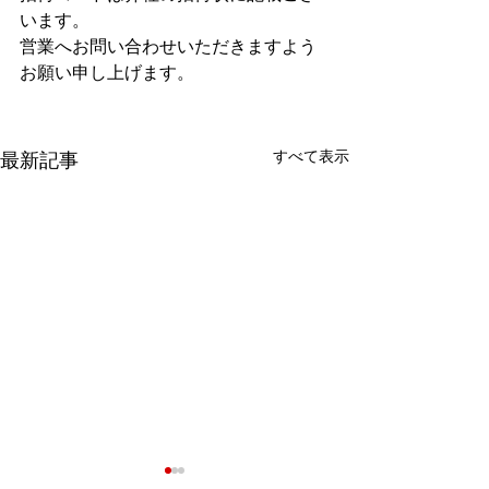
います。
営業へお問い合わせいただきますよう
お願い申し上げます。
すべて表示
最新記事