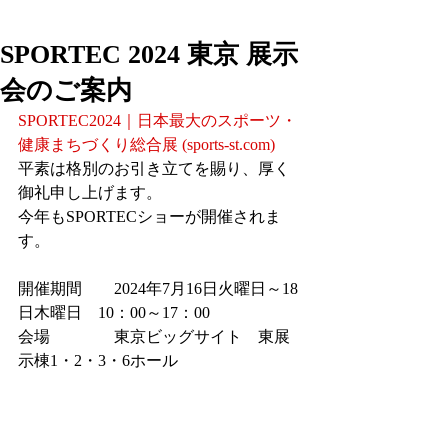
SPORTEC 2024 東京 展示
会のご案内
SPORTEC2024｜日本最大のスポーツ・
健康まちづくり総合展 (
sports-st.com
)
平素は格別のお引き立てを賜り、厚く
御礼申し上げます。
今年もSPORTECショーが開催されま
す。
開催期間　　2024年7月16日火曜日～18
日木曜日　10：00～17：00
会場　　　　東京ビッグサイト　東展
示棟1・2・3・6ホール