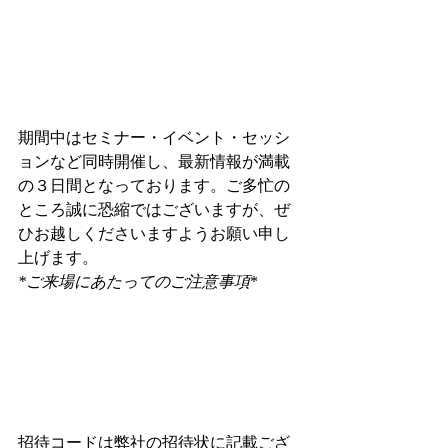
期間中はセミナー・イベント・セッシ
ョンなど同時開催し、最新情報が満載
の３日間となっております。ご多忙の
ところ誠に恐縮ではございますが、ぜ
ひお越しくださいますようお願い申し
上げます。
*ご来場にあたってのご注意事項
*
招待コードは弊社の招待状に記載ござ