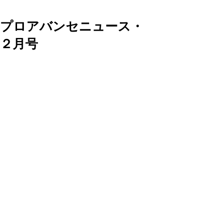
プロアバンセニュース・
２月号