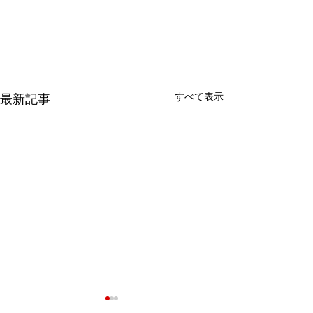
すべて表示
最新記事