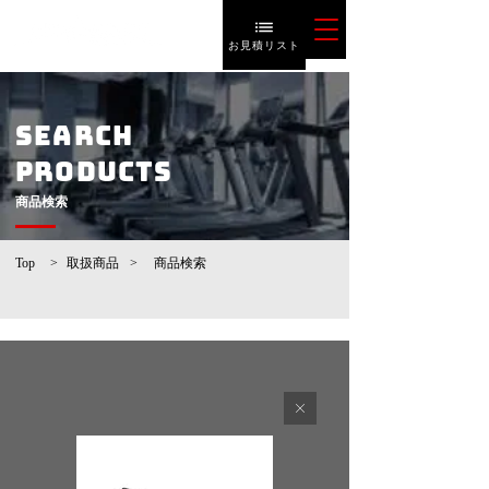
お見積リスト
SEARCH
PRODUCTS
​商品検索
Top
>
取扱商品
>
​商品検索