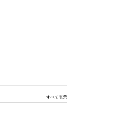
すべて表示