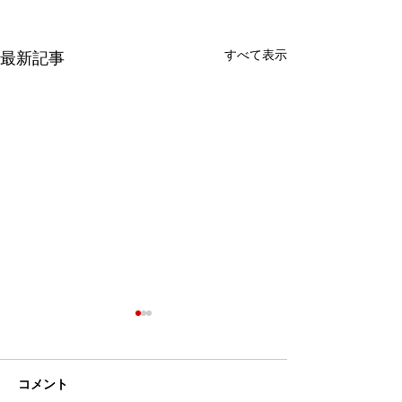
すべて表示
最新記事
コメント