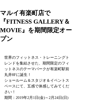
マルイ有楽町店で
『FITNESS GALLERY＆
MOVIE』を期間限定オー
プン
世界のフィットネス・トレーニングト
レンドを集結させた、期間限定のフィ
ットネスのテーマパークが有楽町駅前
丸井8Fに誕生！
ショールーム＆スタジオ＆イベントス
ペースにて、五感で体感してみてくだ
さい！
期間：2019年2月1日(金)～2月24日(日)